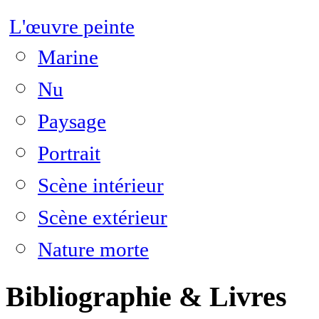
L'œuvre peinte
Marine
Nu
Paysage
Portrait
Scène intérieur
Scène extérieur
Nature morte
Bibliographie & Livres