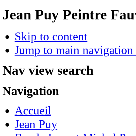
Jean Puy Peintre Fau
Skip to content
Jump to main navigation 
Nav view search
Navigation
Accueil
Jean Puy