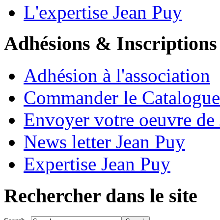
L'expertise Jean Puy
Adhésions & Inscriptions
Adhésion à l'association
Commander le Catalogue
Envoyer votre oeuvre de
News letter Jean Puy
Expertise Jean Puy
Rechercher dans le site