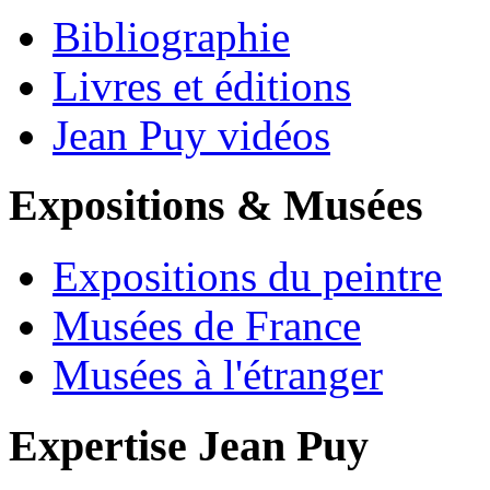
Bibliographie
Livres et éditions
Jean Puy vidéos
Expositions & Musées
Expositions du peintre
Musées de France
Musées à l'étranger
Expertise Jean Puy