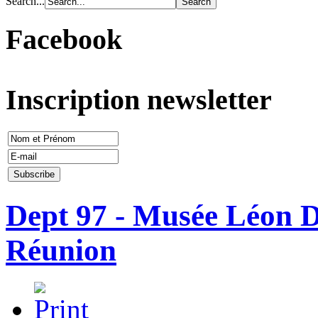
Search...
Facebook
Inscription newsletter
Dept 97 - Musée Léon Di
Réunion