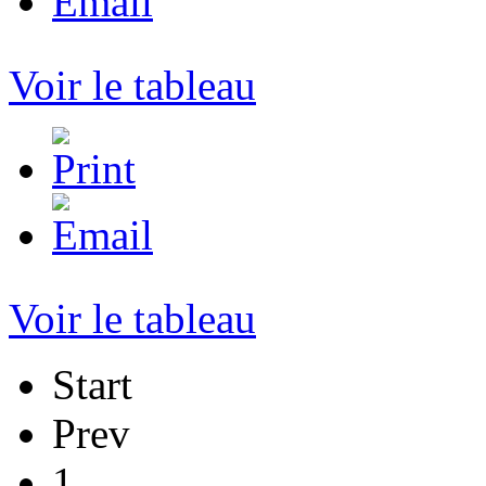
Voir le tableau
Voir le tableau
Start
Prev
1