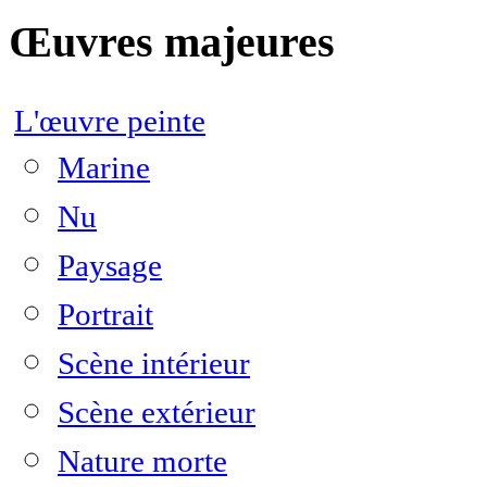
Œuvres majeures
L'œuvre peinte
Marine
Nu
Paysage
Portrait
Scène intérieur
Scène extérieur
Nature morte