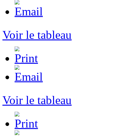
Voir le tableau
Voir le tableau