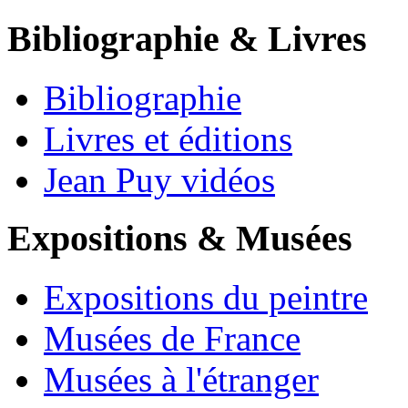
Bibliographie & Livres
Bibliographie
Livres et éditions
Jean Puy vidéos
Expositions & Musées
Expositions du peintre
Musées de France
Musées à l'étranger