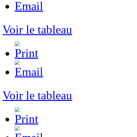
Voir le tableau
Voir le tableau