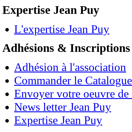
Expertise Jean Puy
L'expertise Jean Puy
Adhésions & Inscriptions
Adhésion à l'association
Commander le Catalogue
Envoyer votre oeuvre de
News letter Jean Puy
Expertise Jean Puy