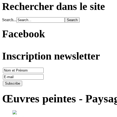
Rechercher dans le site
Search...
Facebook
Inscription newsletter
Œuvres peintes - Paysa