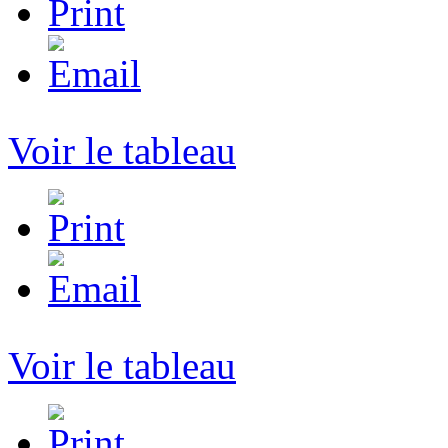
Voir le tableau
Voir le tableau