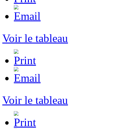
Voir le tableau
Voir le tableau