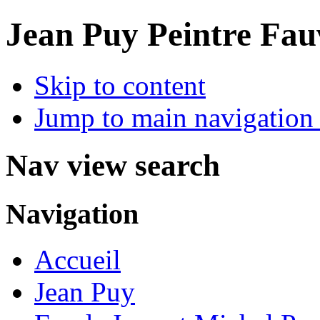
Jean Puy Peintre Fau
Skip to content
Jump to main navigation 
Nav view search
Navigation
Accueil
Jean Puy