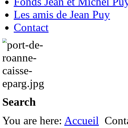
Fonds Jean et Michel Pu
Les amis de Jean Puy
Contact
Search
You are here:
Accueil
Cont