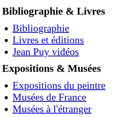
Bibliographie & Livres
Bibliographie
Livres et éditions
Jean Puy vidéos
Expositions & Musées
Expositions du peintre
Musées de France
Musées à l'étranger