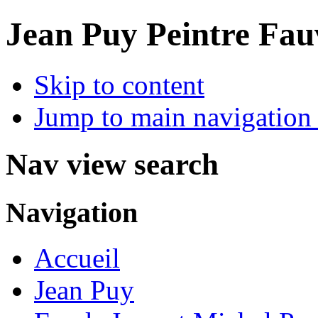
Jean Puy Peintre Fau
Skip to content
Jump to main navigation 
Nav view search
Navigation
Accueil
Jean Puy