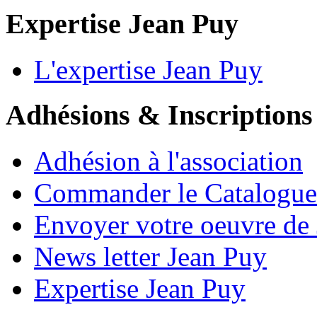
Expertise Jean Puy
L'expertise Jean Puy
Adhésions & Inscriptions
Adhésion à l'association
Commander le Catalogue
Envoyer votre oeuvre de
News letter Jean Puy
Expertise Jean Puy