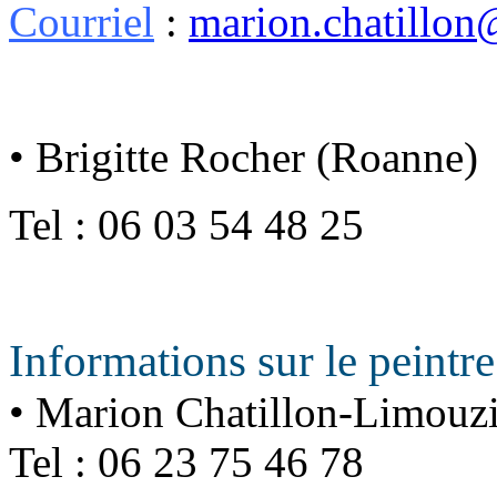
Courriel
:
marion.chatillo
• Brigitte Rocher (Roanne)
Tel : 06 03 54 48 25
Informations sur le peintre
• Marion Chatillon-Limouz
Tel : 06 23 75 46 78