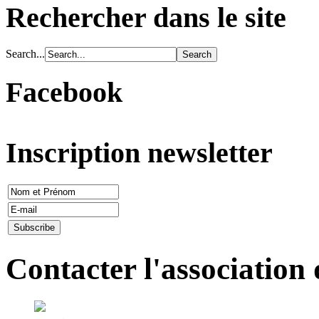
Rechercher dans le site
Search...
Facebook
Inscription newsletter
Contacter l'association