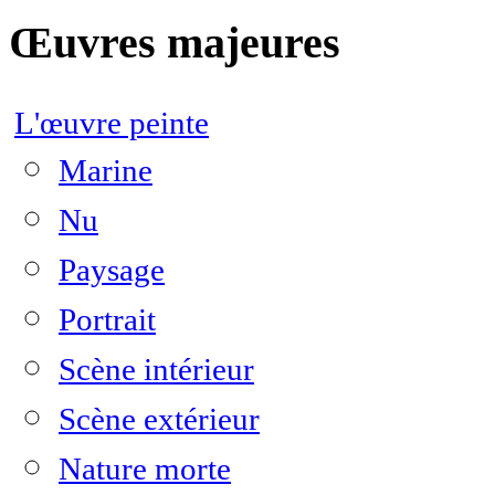
Œuvres majeures
L'œuvre peinte
Marine
Nu
Paysage
Portrait
Scène intérieur
Scène extérieur
Nature morte