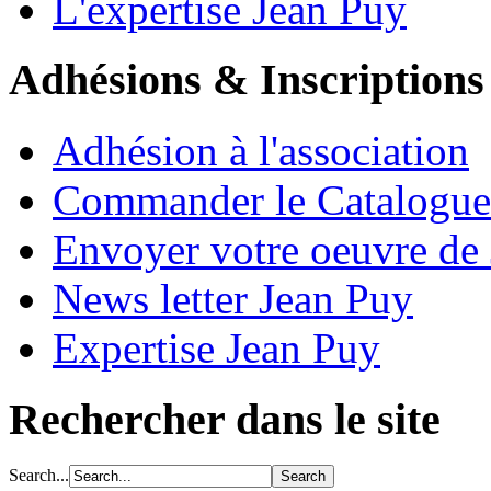
L'expertise Jean Puy
Adhésions & Inscriptions
Adhésion à l'association
Commander le Catalogue
Envoyer votre oeuvre de
News letter Jean Puy
Expertise Jean Puy
Rechercher dans le site
Search...