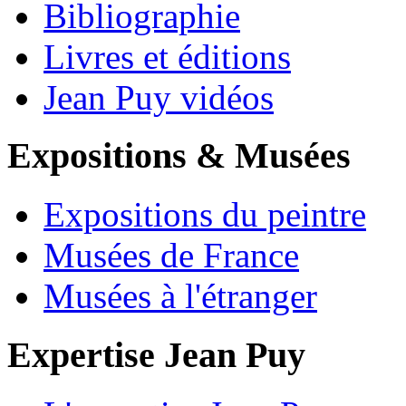
Bibliographie
Livres et éditions
Jean Puy vidéos
Expositions & Musées
Expositions du peintre
Musées de France
Musées à l'étranger
Expertise Jean Puy