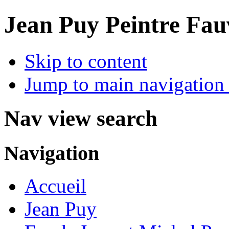
Jean Puy Peintre Fau
Skip to content
Jump to main navigation 
Nav view search
Navigation
Accueil
Jean Puy