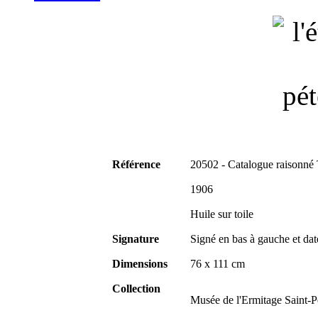
Référence
20502 - Catalogue raisonné
1906
Huile sur toile
Signature
Signé en bas à gauche et da
Dimensions
76 x 111 cm
Collection
Musée de l'Ermitage Saint-P