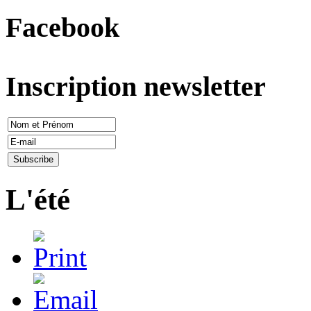
Facebook
Inscription newsletter
L'été