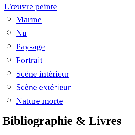
L'œuvre peinte
Marine
Nu
Paysage
Portrait
Scène intérieur
Scène extérieur
Nature morte
Bibliographie & Livres