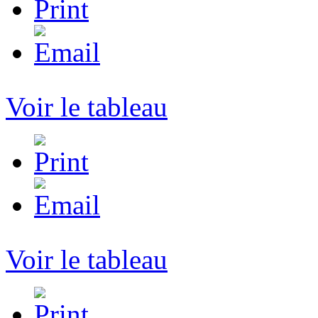
Voir le tableau
Voir le tableau