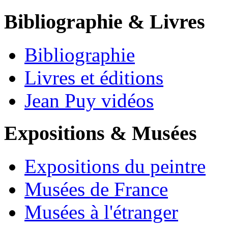
Bibliographie & Livres
Bibliographie
Livres et éditions
Jean Puy vidéos
Expositions & Musées
Expositions du peintre
Musées de France
Musées à l'étranger