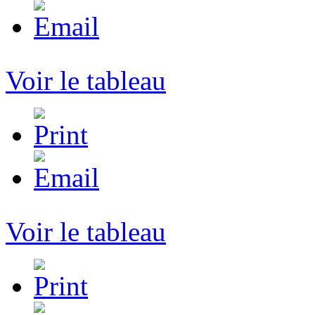
Voir le tableau
Voir le tableau