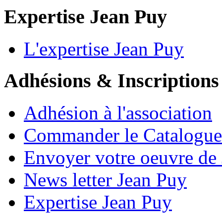
Expertise Jean Puy
L'expertise Jean Puy
Adhésions & Inscriptions
Adhésion à l'association
Commander le Catalogue
Envoyer votre oeuvre de
News letter Jean Puy
Expertise Jean Puy