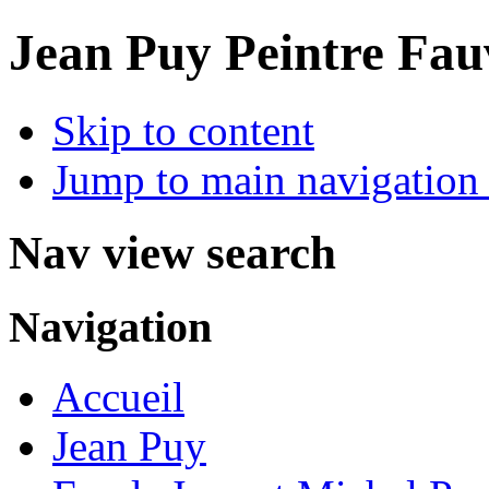
Jean Puy Peintre Fau
Skip to content
Jump to main navigation 
Nav view search
Navigation
Accueil
Jean Puy