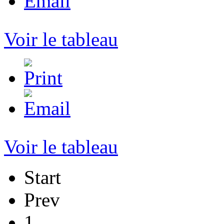
Voir le tableau
Voir le tableau
Start
Prev
1