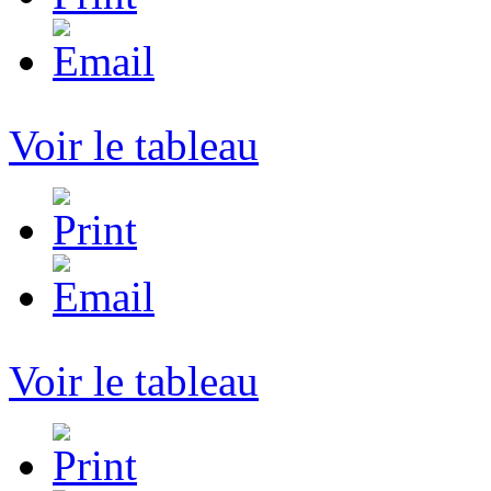
Voir le tableau
Voir le tableau