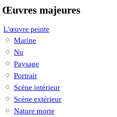
Œuvres majeures
L'œuvre peinte
Marine
Nu
Paysage
Portrait
Scène intérieur
Scène extérieur
Nature morte