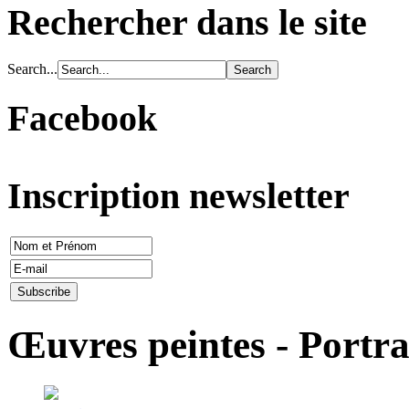
Rechercher dans le site
Search...
Facebook
Inscription newsletter
Œuvres peintes - Portra