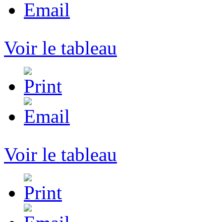
Voir le tableau
Voir le tableau