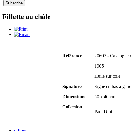
Fillette au châle
Référence
20607 - Catalogue 
1905
Huile sur toile
Signature
Signé en bas à gauc
Dimensions
50 x 46 cm
Collection
Paul Dini
< Prev