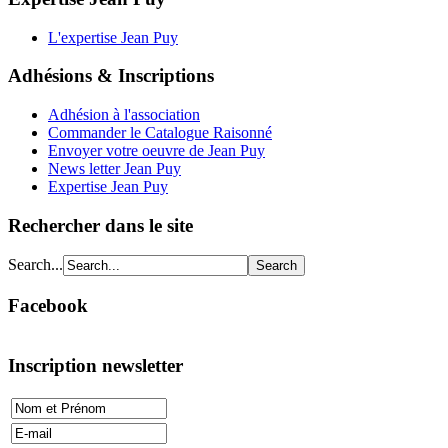
L'expertise Jean Puy
Adhésions & Inscriptions
Adhésion à l'association
Commander le Catalogue Raisonné
Envoyer votre oeuvre de Jean Puy
News letter Jean Puy
Expertise Jean Puy
Rechercher dans le site
Search...
Facebook
Inscription newsletter