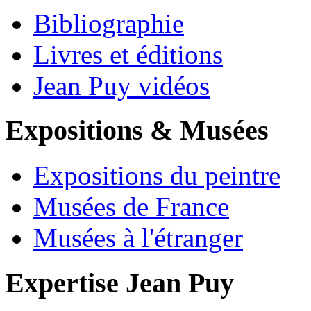
Bibliographie
Livres et éditions
Jean Puy vidéos
Expositions & Musées
Expositions du peintre
Musées de France
Musées à l'étranger
Expertise Jean Puy