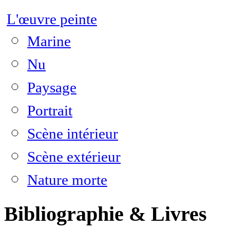
L'œuvre peinte
Marine
Nu
Paysage
Portrait
Scène intérieur
Scène extérieur
Nature morte
Bibliographie & Livres