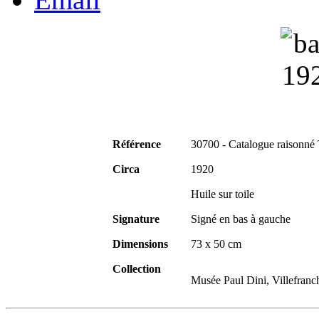
Référence
30700 - Catalogue raisonné
Circa
1920
Huile sur toile
Signature
Signé en bas à gauche
Dimensions
73 x 50 cm
Collection
Musée Paul Dini, Villefranc