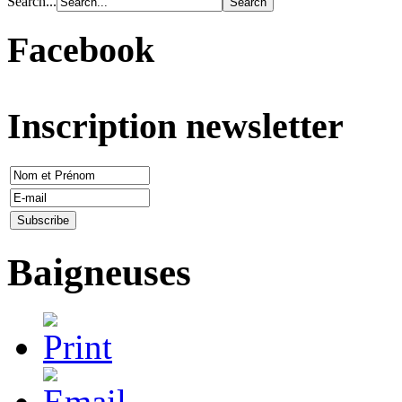
Search...
Facebook
Inscription newsletter
Baigneuses