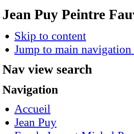
Jean Puy Peintre Fau
Skip to content
Jump to main navigation 
Nav view search
Navigation
Accueil
Jean Puy