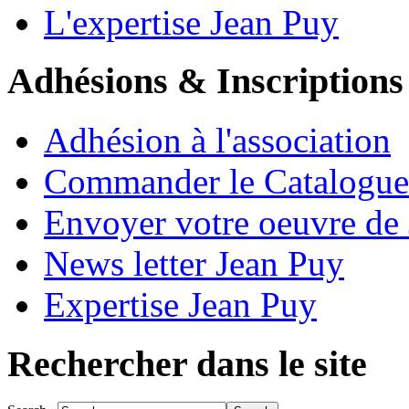
L'expertise Jean Puy
Adhésions & Inscriptions
Adhésion à l'association
Commander le Catalogue
Envoyer votre oeuvre de
News letter Jean Puy
Expertise Jean Puy
Rechercher dans le site