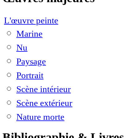
L'œuvre peinte
Marine
Nu
Paysage
Portrait
Scène intérieur
Scène extérieur
Nature morte
Bibliographie & Livres