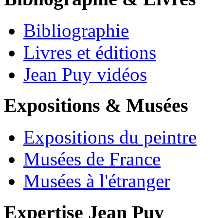
Bibliographie
Livres et éditions
Jean Puy vidéos
Expositions & Musées
Expositions du peintre
Musées de France
Musées à l'étranger
Expertise Jean Puy