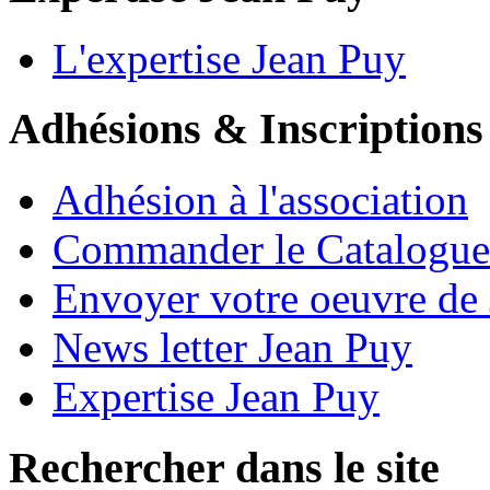
L'expertise Jean Puy
Adhésions & Inscriptions
Adhésion à l'association
Commander le Catalogue
Envoyer votre oeuvre de
News letter Jean Puy
Expertise Jean Puy
Rechercher dans le site