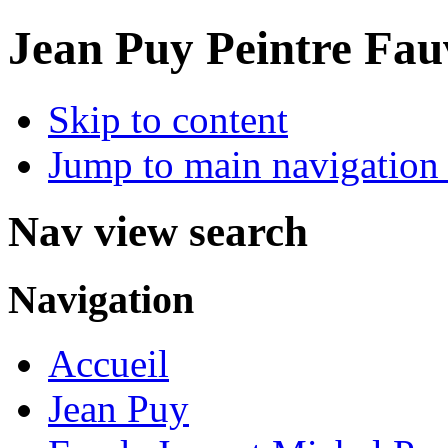
Jean Puy Peintre Fau
Skip to content
Jump to main navigation 
Nav view search
Navigation
Accueil
Jean Puy