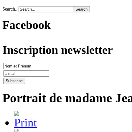
Search...
Facebook
Inscription newsletter
Portrait de madame Je