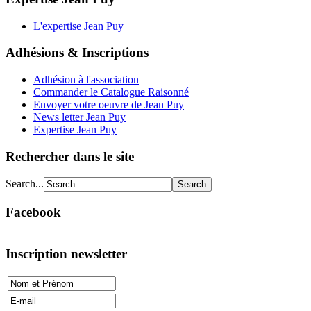
L'expertise Jean Puy
Adhésions & Inscriptions
Adhésion à l'association
Commander le Catalogue Raisonné
Envoyer votre oeuvre de Jean Puy
News letter Jean Puy
Expertise Jean Puy
Rechercher dans le site
Search...
Facebook
Inscription newsletter