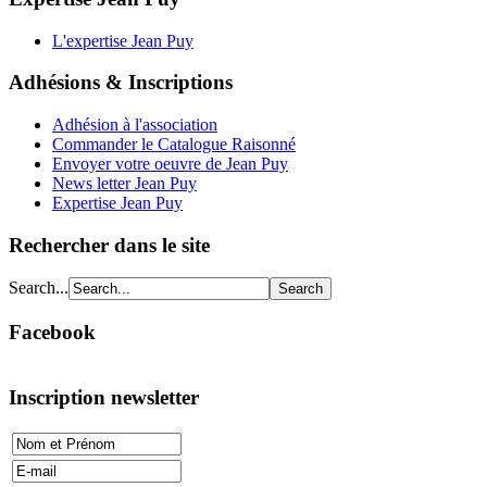
L'expertise Jean Puy
Adhésions & Inscriptions
Adhésion à l'association
Commander le Catalogue Raisonné
Envoyer votre oeuvre de Jean Puy
News letter Jean Puy
Expertise Jean Puy
Rechercher dans le site
Search...
Facebook
Inscription newsletter