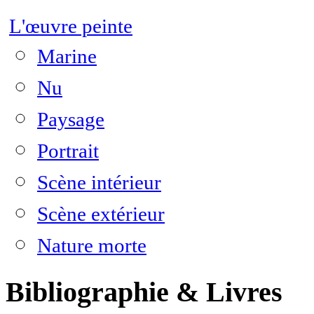
L'œuvre peinte
Marine
Nu
Paysage
Portrait
Scène intérieur
Scène extérieur
Nature morte
Bibliographie & Livres