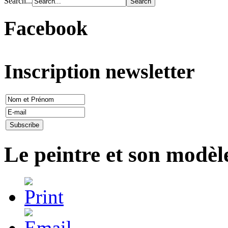
Search...
Facebook
Inscription newsletter
Le peintre et son modèl