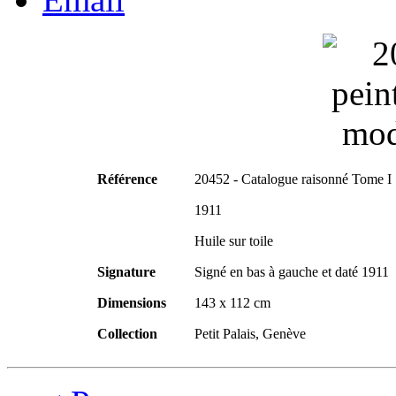
Référence
20452 - Catalogue raisonné Tome I
1911
Huile sur toile
Signature
Signé en bas à gauche et daté 1911
Dimensions
143 x 112 cm
Collection
Petit Palais, Genève