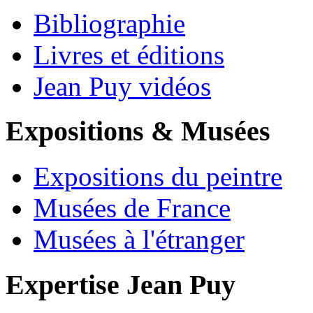
Bibliographie
Livres et éditions
Jean Puy vidéos
Expositions & Musées
Expositions du peintre
Musées de France
Musées à l'étranger
Expertise Jean Puy