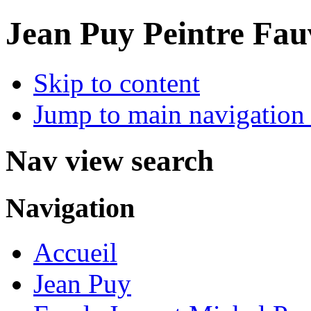
Jean Puy Peintre Fau
Skip to content
Jump to main navigation 
Nav view search
Navigation
Accueil
Jean Puy