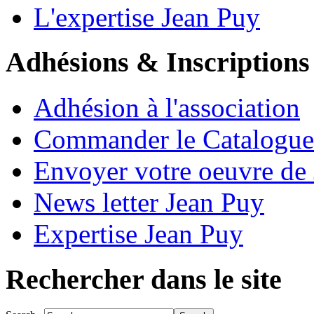
L'expertise Jean Puy
Adhésions & Inscriptions
Adhésion à l'association
Commander le Catalogue
Envoyer votre oeuvre de
News letter Jean Puy
Expertise Jean Puy
Rechercher dans le site