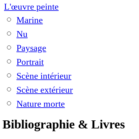
L'œuvre peinte
Marine
Nu
Paysage
Portrait
Scène intérieur
Scène extérieur
Nature morte
Bibliographie & Livres