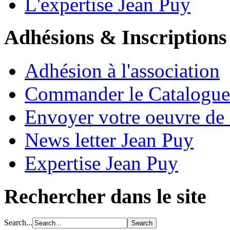
L'expertise Jean Puy
Adhésions & Inscriptions
Adhésion à l'association
Commander le Catalogue
Envoyer votre oeuvre de
News letter Jean Puy
Expertise Jean Puy
Rechercher dans le site
Search...