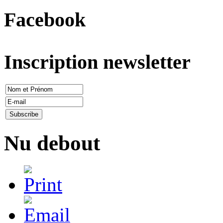
Facebook
Inscription newsletter
Nu debout