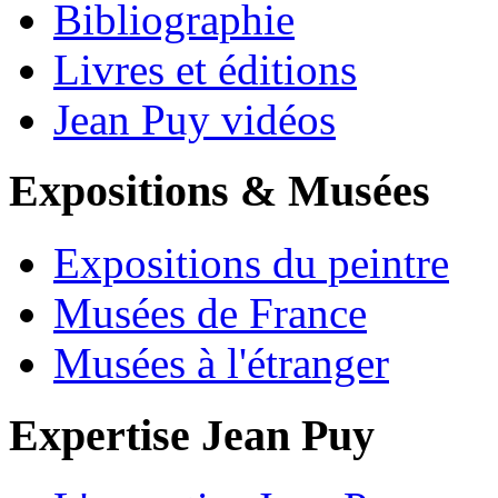
Bibliographie
Livres et éditions
Jean Puy vidéos
Expositions & Musées
Expositions du peintre
Musées de France
Musées à l'étranger
Expertise Jean Puy