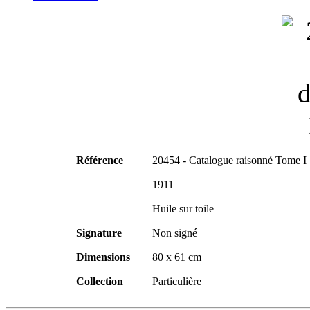
Référence
20454 - Catalogue raisonné Tome I
1911
Huile sur toile
Signature
Non signé
Dimensions
80 x 61 cm
Collection
Particulière