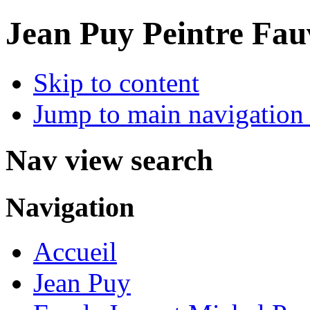
Jean Puy Peintre Fau
Skip to content
Jump to main navigation 
Nav view search
Navigation
Accueil
Jean Puy