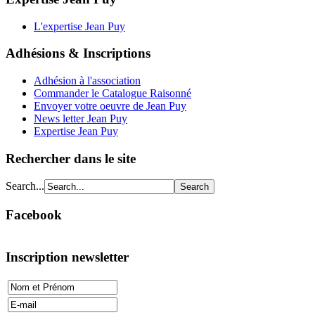
L'expertise Jean Puy
Adhésions & Inscriptions
Adhésion à l'association
Commander le Catalogue Raisonné
Envoyer votre oeuvre de Jean Puy
News letter Jean Puy
Expertise Jean Puy
Rechercher dans le site
Search...
Facebook
Inscription newsletter