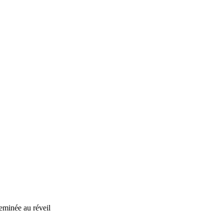
eminée au réveil