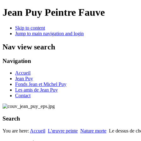
Jean Puy Peintre Fauve
Skip to content
Jump to main navigation and login
Nav view search
Navigation
Accueil
Jean Puy
Fonds Jean et Michel Puy
Les amis de Jean Puy
Contact
Search
You are here:
Accueil
L'œuvre peinte
Nature morte
Le dessus de ch