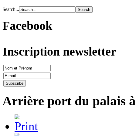
Search...
Facebook
Inscription newsletter
Arrière port du palais 