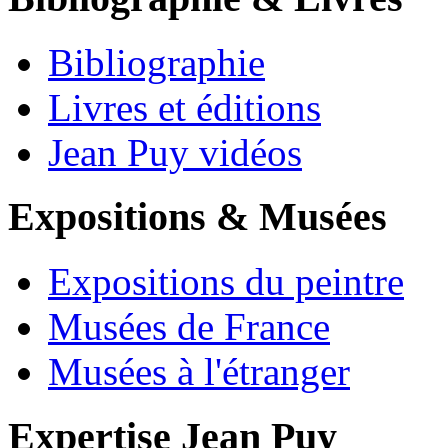
Bibliographie
Livres et éditions
Jean Puy vidéos
Expositions & Musées
Expositions du peintre
Musées de France
Musées à l'étranger
Expertise Jean Puy