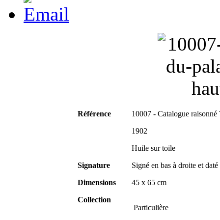
Référence
10007 - Catalogue raisonné
1902
Huile sur toile
Signature
Signé en bas à droite et dat
Dimensions
45 x 65 cm
Collection
Particulière