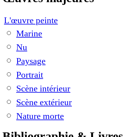
L'œuvre peinte
Marine
Nu
Paysage
Portrait
Scène intérieur
Scène extérieur
Nature morte
Bibliographie & Livres