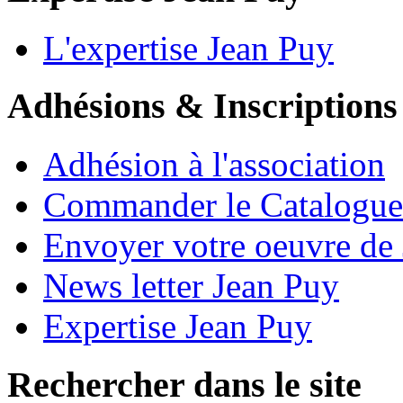
L'expertise Jean Puy
Adhésions & Inscriptions
Adhésion à l'association
Commander le Catalogue
Envoyer votre oeuvre de
News letter Jean Puy
Expertise Jean Puy
Rechercher dans le site