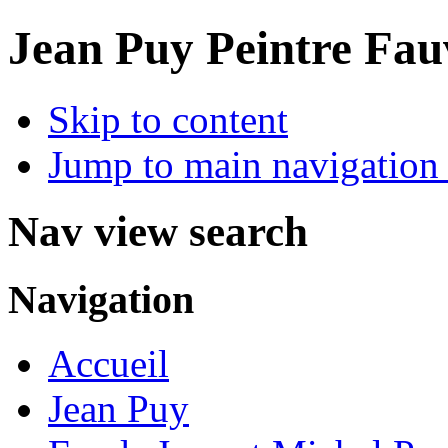
Jean Puy Peintre Fau
Skip to content
Jump to main navigation 
Nav view search
Navigation
Accueil
Jean Puy