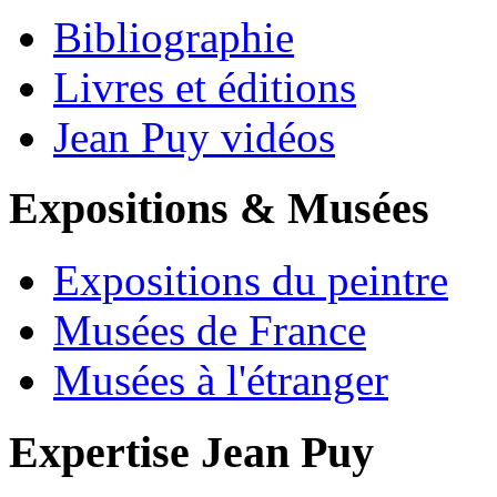
Bibliographie
Livres et éditions
Jean Puy vidéos
Expositions & Musées
Expositions du peintre
Musées de France
Musées à l'étranger
Expertise Jean Puy