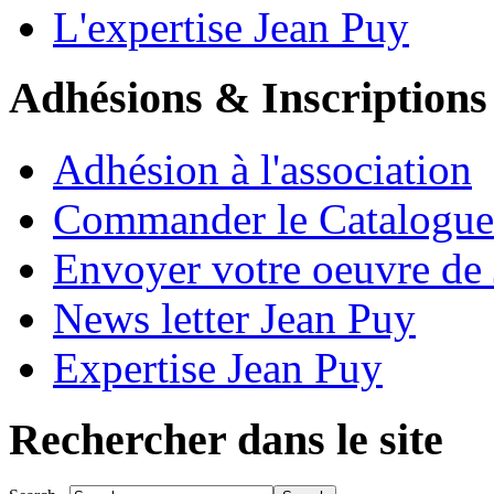
L'expertise Jean Puy
Adhésions & Inscriptions
Adhésion à l'association
Commander le Catalogue
Envoyer votre oeuvre de
News letter Jean Puy
Expertise Jean Puy
Rechercher dans le site