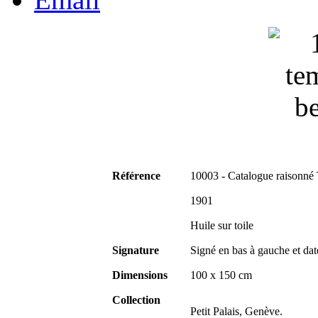
Référence
10003 - Catalogue raisonné
1901
Huile sur toile
Signature
Signé en bas à gauche et da
Dimensions
100 x 150 cm
Collection
Petit Palais, Genève.