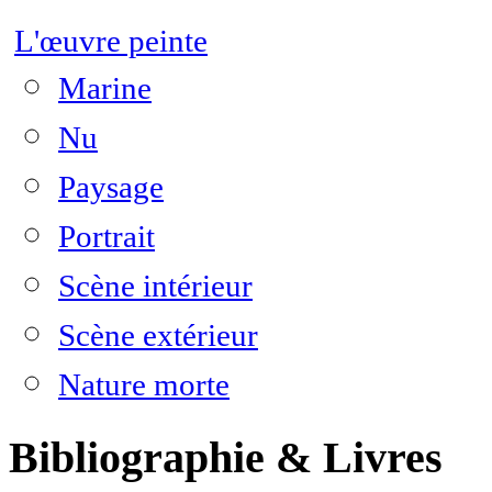
L'œuvre peinte
Marine
Nu
Paysage
Portrait
Scène intérieur
Scène extérieur
Nature morte
Bibliographie & Livres