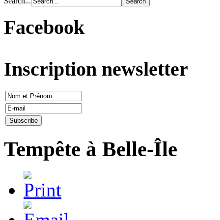
Search...
Facebook
Inscription newsletter
Tempête à Belle-Île