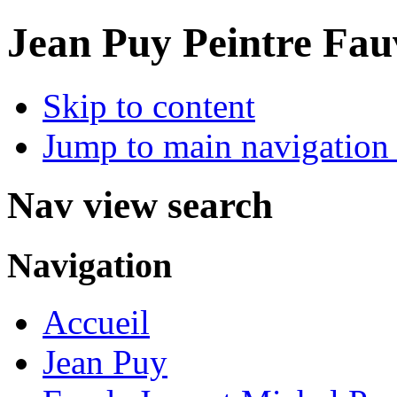
Jean Puy Peintre Fau
Skip to content
Jump to main navigation 
Nav view search
Navigation
Accueil
Jean Puy