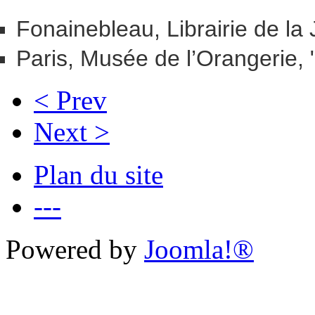
Fonainebleau, Librairie de la
Paris, Musée de l’Orangerie, 
< Prev
Next >
Plan du site
---
Powered by
Joomla!®