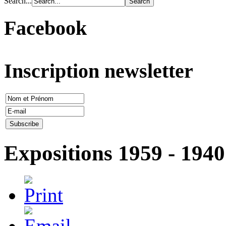
Search...
Facebook
Inscription newsletter
Expositions 1959 - 1940