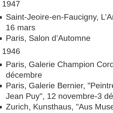
1947
Saint-Jeoire-en-Faucigny, L’Ar
16 mars
Paris, Salon d’Automne
1946
Paris, Galerie Champion Cord
décembre
Paris, Galerie Bernier, "Peintre
Jean Puy", 12 novembre-3 d
Zurich, Kunsthaus, "Aus Muse