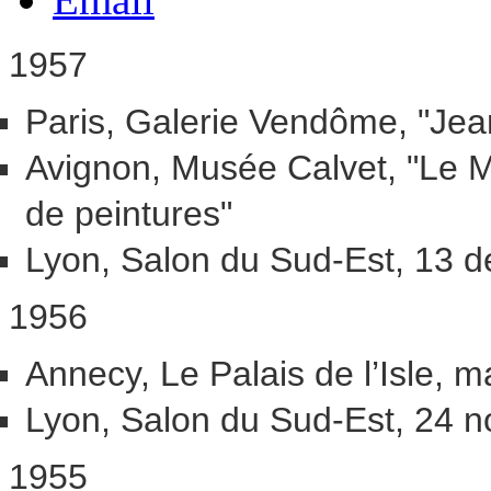
1957
Paris, Galerie Vendôme, "Jea
Avignon, Musée Calvet, "Le 
de peintures"
Lyon, Salon du Sud-Est, 13 
1956
Annecy, Le Palais de l’Isle, m
Lyon, Salon du Sud-Est, 24 n
1955