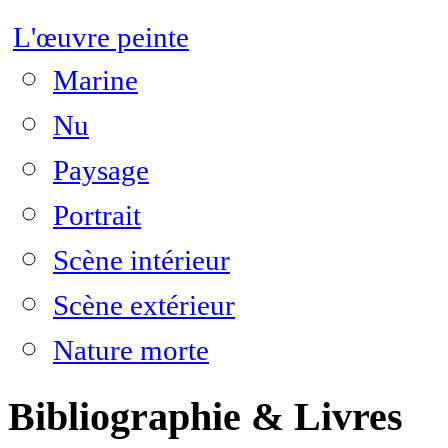
L'œuvre peinte
Marine
Nu
Paysage
Portrait
Scène intérieur
Scène extérieur
Nature morte
Bibliographie & Livres