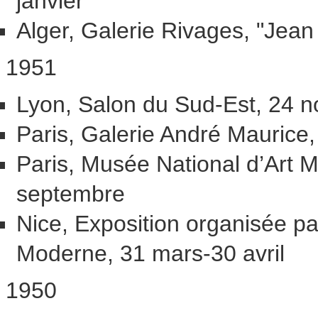
janvier
Alger, Galerie Rivages, "Jean
1951
Lyon, Salon du Sud-Est, 24 n
Paris, Galerie André Mauric
Paris, Musée National d’Art M
septembre
Nice, Exposition organisée pa
Moderne, 31 mars-30 avril
1950