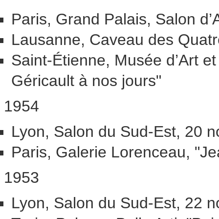
Paris, Grand Palais, Salon 
Lausanne, Caveau des Quatre
Saint-Étienne, Musée d’Art et
Géricault à nos jours"
1954
Lyon, Salon du Sud-Est, 20 n
Paris, Galerie Lorenceau, "Jea
1953
Lyon, Salon du Sud-Est, 22 n