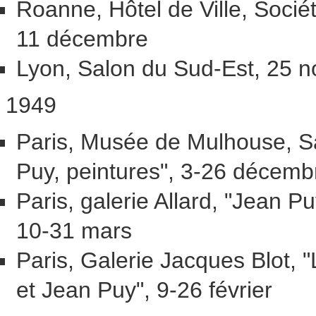
Roanne, Hôtel de Ville, Socié
11 décembre
Lyon, Salon du Sud-Est, 25 n
1949
Paris, Musée de Mulhouse, S
Puy, peintures", 3-26 décemb
Paris, galerie Allard, "Jean P
10-31 mars
Paris, Galerie Jacques Blot,
et Jean Puy", 9-26 février