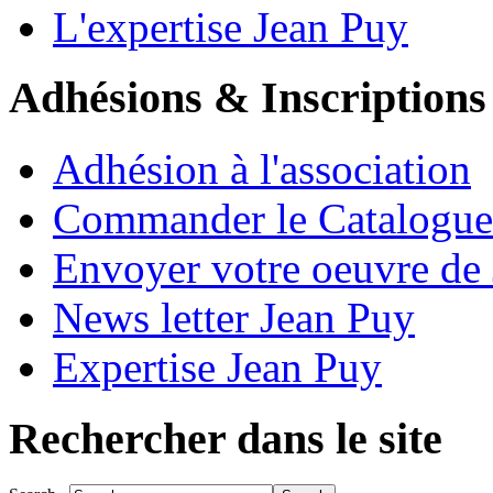
L'expertise Jean Puy
Adhésions & Inscriptions
Adhésion à l'association
Commander le Catalogue
Envoyer votre oeuvre de
News letter Jean Puy
Expertise Jean Puy
Rechercher dans le site