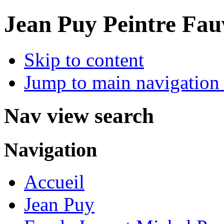
Jean Puy Peintre Fau
Skip to content
Jump to main navigation 
Nav view search
Navigation
Accueil
Jean Puy