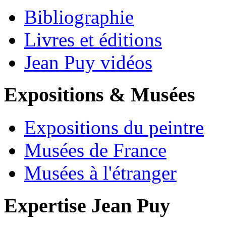
Bibliographie
Livres et éditions
Jean Puy vidéos
Expositions & Musées
Expositions du peintre
Musées de France
Musées à l'étranger
Expertise Jean Puy