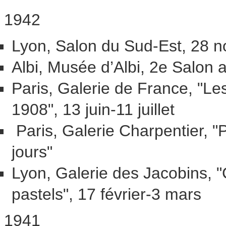
1942
Lyon, Salon du Sud-Est, 28 
Albi, Musée d’Albi, 2e Salon
Paris, Galerie de France, "Le
1908", 13 juin-11 juillet
Paris, Galerie Charpentier, "
jours"
Lyon, Galerie des Jacobins, "
pastels", 17 février-3 mars
1941