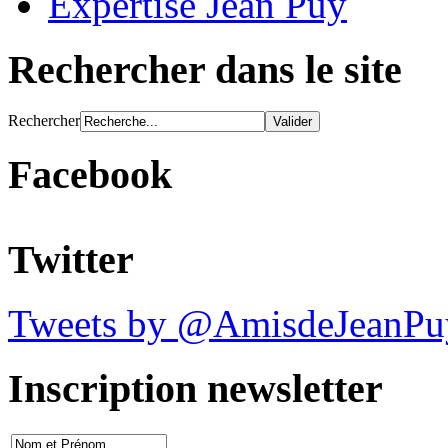
Expertise Jean Puy
Rechercher dans le site
Rechercher
Facebook
Twitter
Tweets by @AmisdeJeanPu
Inscription newsletter