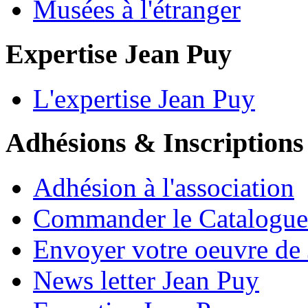
Musées à l'étranger
Expertise Jean Puy
L'expertise Jean Puy
Adhésions & Inscriptions
Adhésion à l'association
Commander le Catalogue
Envoyer votre oeuvre de
News letter Jean Puy