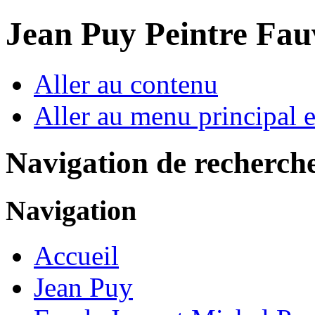
Jean Puy Peintre Fau
Aller au contenu
Aller au menu principal et
Navigation de recherch
Navigation
Accueil
Jean Puy