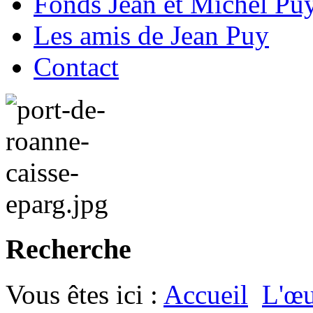
Fonds Jean et Michel Pu
Les amis de Jean Puy
Contact
Recherche
Vous êtes ici :
Accueil
L'œu