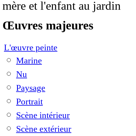
mère et l'enfant au jardin
Œuvres majeures
L'œuvre peinte
Marine
Nu
Paysage
Portrait
Scène intérieur
Scène extérieur