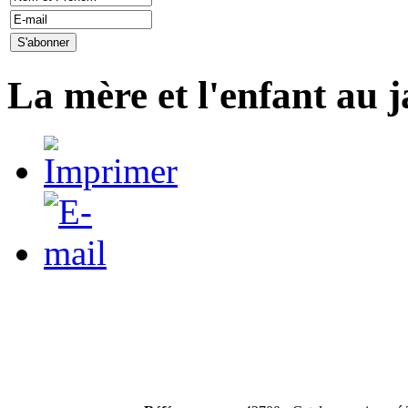
La mère et l'enfant au 