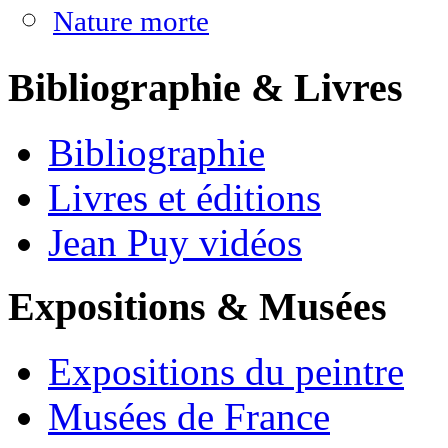
Nature morte
Bibliographie & Livres
Bibliographie
Livres et éditions
Jean Puy vidéos
Expositions & Musées
Expositions du peintre
Musées de France