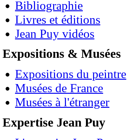
Bibliographie
Livres et éditions
Jean Puy vidéos
Expositions & Musées
Expositions du peintre
Musées de France
Musées à l'étranger
Expertise Jean Puy