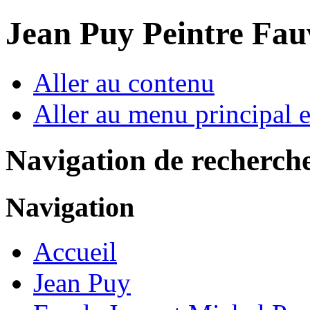
Jean Puy Peintre Fau
Aller au contenu
Aller au menu principal et
Navigation de recherch
Navigation
Accueil
Jean Puy