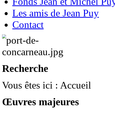
Fonds Jean et Michel Pu
Les amis de Jean Puy
Contact
Recherche
Vous êtes ici :
Accueil
Œuvres majeures