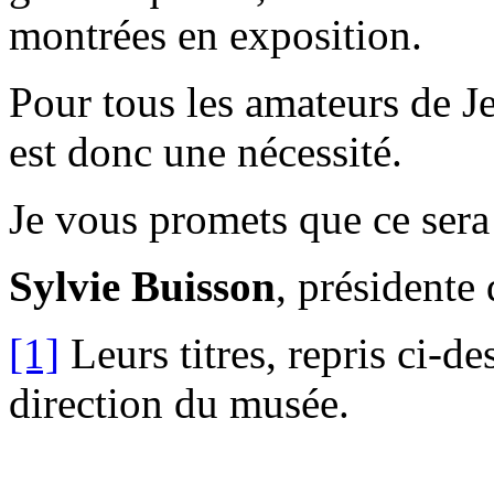
montrées en exposition.
Pour tous les amateurs de J
est donc une nécessité.
Je vous promets que ce ser
Sylvie Buisson
, présidente
[1]
Leurs titres, repris ci-de
direction du musée.