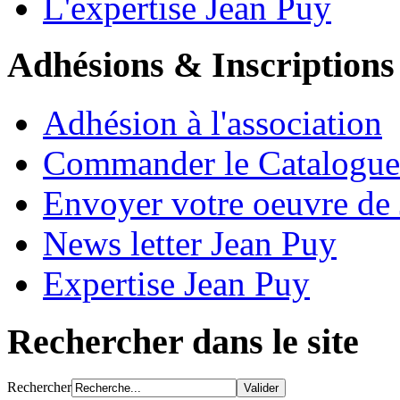
L'expertise Jean Puy
Adhésions & Inscriptions
Adhésion à l'association
Commander le Catalogue
Envoyer votre oeuvre de
News letter Jean Puy
Expertise Jean Puy
Rechercher dans le site
Rechercher