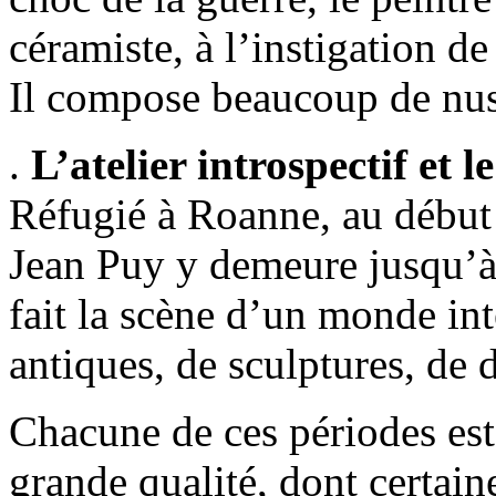
céramiste, à l’instigation 
Il compose beaucoup de nus 
.
L’atelier introspectif et 
Réfugié à Roanne, au début
Jean Puy y demeure jusqu’à l
fait la scène d’un monde in
antiques, de sculptures, de 
Chacune de ces périodes est 
grande qualité, dont certaine