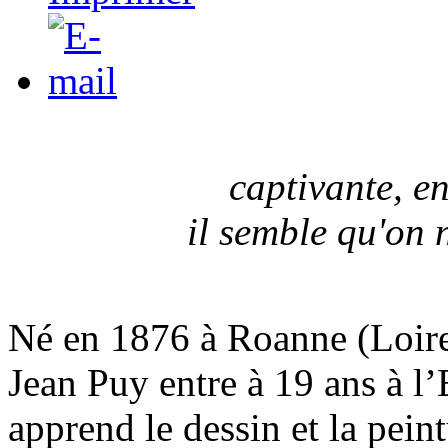
captivante, en
il semble qu'on 
Né en 1876 à Roanne (Loire)
Jean Puy entre à 19 ans à l
apprend le dessin et la peint