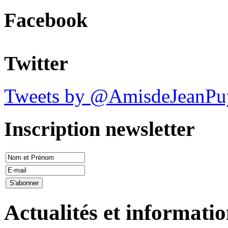
Facebook
Twitter
Tweets by @AmisdeJeanPu
Inscription newsletter
Actualités et informati