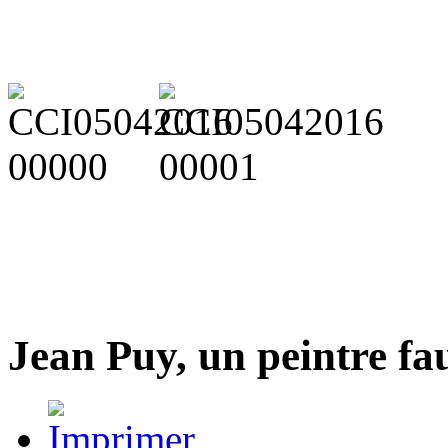
Jean Puy, un peintre fa