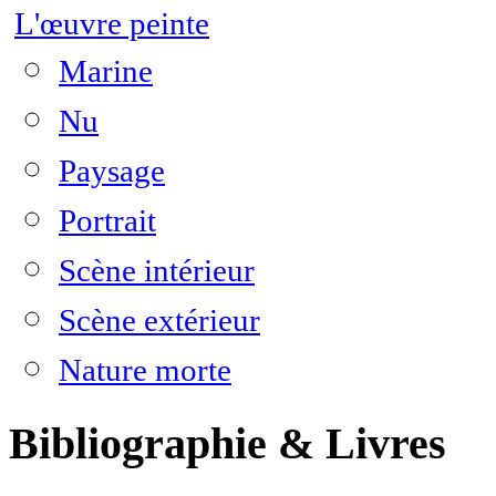
L'œuvre peinte
Marine
Nu
Paysage
Portrait
Scène intérieur
Scène extérieur
Nature morte
Bibliographie & Livres