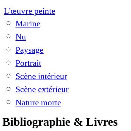
L'œuvre peinte
Marine
Nu
Paysage
Portrait
Scène intérieur
Scène extérieur
Nature morte
Bibliographie & Livres