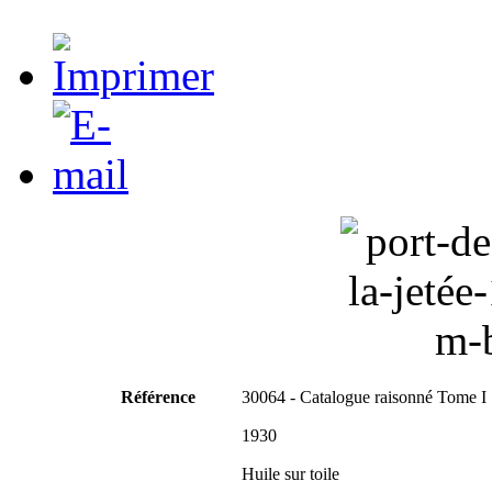
Référence
30064 - Catalogue raisonné Tome I
1930
Huile sur toile