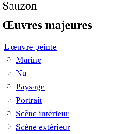
Sauzon
Œuvres majeures
L'œuvre peinte
Marine
Nu
Paysage
Portrait
Scène intérieur
Scène extérieur