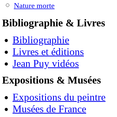
Nature morte
Bibliographie & Livres
Bibliographie
Livres et éditions
Jean Puy vidéos
Expositions & Musées
Expositions du peintre
Musées de France