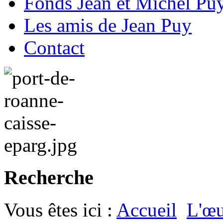
Fonds Jean et Michel Pu
Les amis de Jean Puy
Contact
Recherche
Vous êtes ici :
Accueil
L'œu