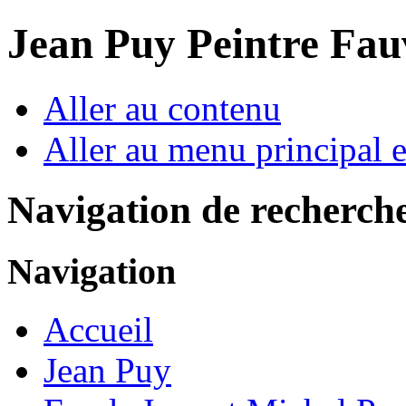
Jean Puy Peintre Fau
Aller au contenu
Aller au menu principal et
Navigation de recherch
Navigation
Accueil
Jean Puy