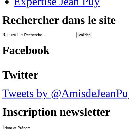
Expertise Jean Puy
Rechercher dans le site
Rechercher
Facebook
Twitter
Tweets by @AmisdeJeanPu
Inscription newsletter