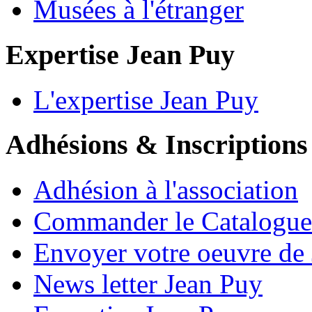
Musées à l'étranger
Expertise Jean Puy
L'expertise Jean Puy
Adhésions & Inscriptions
Adhésion à l'association
Commander le Catalogue
Envoyer votre oeuvre de
News letter Jean Puy