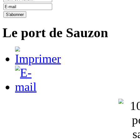
Le port de Sauzon