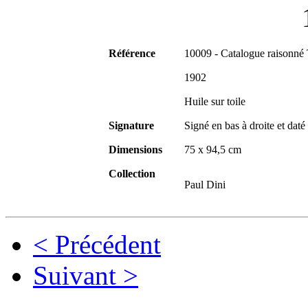
Référence
10009 - Catalogue raisonné
1902
Huile sur toile
Signature
Signé en bas à droite et dat
Dimensions
75 x 94,5 cm
Collection
Paul Dini
< Précédent
Suivant >