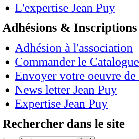
L'expertise Jean Puy
Adhésions & Inscriptions
Adhésion à l'association
Commander le Catalogue
Envoyer votre oeuvre de
News letter Jean Puy
Expertise Jean Puy
Rechercher dans le site