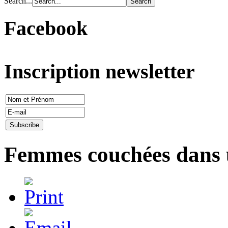
Search...
Facebook
Inscription newsletter
Femmes couchées dans u