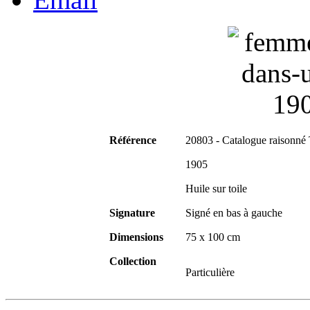
Référence
20803 - Catalogue raisonné
1905
Huile sur toile
Signature
Signé en bas à gauche
Dimensions
75 x 100 cm
Collection
Particulière