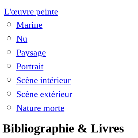
L'œuvre peinte
Marine
Nu
Paysage
Portrait
Scène intérieur
Scène extérieur
Nature morte
Bibliographie & Livres