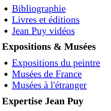
Bibliographie
Livres et éditions
Jean Puy vidéos
Expositions & Musées
Expositions du peintre
Musées de France
Musées à l'étranger
Expertise Jean Puy