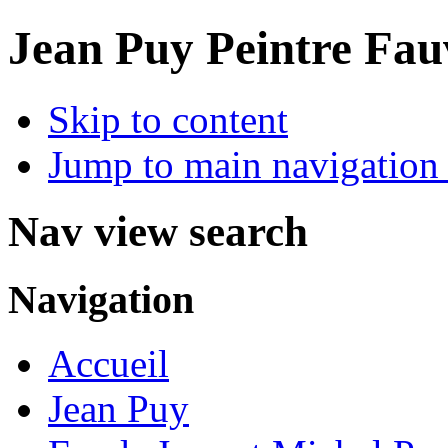
Jean Puy Peintre Fau
Skip to content
Jump to main navigation 
Nav view search
Navigation
Accueil
Jean Puy