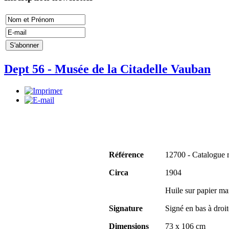
Dept 56 - Musée de la Citadelle Vauban
Référence
12700 - Catalogue 
Circa
1904
Huile sur papier mar
Signature
Signé en bas à droit
Dimensions
73 x 106 cm