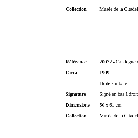
Collection
Musée de la Citadel
Référence
20072 - Catalogue 
Circa
1909
Huile sur toile
Signature
Signé en bas à droit
Dimensions
50 x 61 cm
Collection
Musée de la Citadel