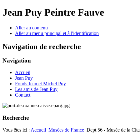
Jean Puy Peintre Fauve
Aller au contenu
Aller au menu principal et à l'identification
Navigation de recherche
Navigation
Accueil
Jean Puy
Fonds Jean et Michel Puy
Les amis de Jean Puy
Contact
Recherche
Vous êtes ici :
Accueil
Musées de France
Dept 56 - Musée de la Cit