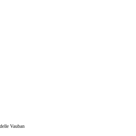
adelle Vauban