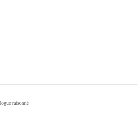
logue raisonné