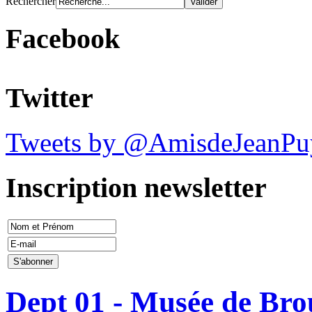
Rechercher
Facebook
Twitter
Tweets by @AmisdeJeanPu
Inscription newsletter
Dept 01 - Musée de Bro