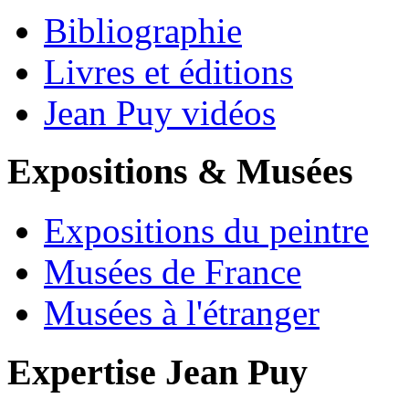
Bibliographie
Livres et éditions
Jean Puy vidéos
Expositions & Musées
Expositions du peintre
Musées de France
Musées à l'étranger
Expertise Jean Puy