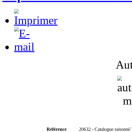
Aut
Référence
20632 - Catalogue raisonné