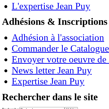
L'expertise Jean Puy
Adhésions & Inscriptions
Adhésion à l'association
Commander le Catalogue
Envoyer votre oeuvre de
News letter Jean Puy
Expertise Jean Puy
Rechercher dans le site