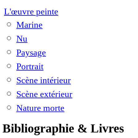
L'œuvre peinte
Marine
Nu
Paysage
Portrait
Scène intérieur
Scène extérieur
Nature morte
Bibliographie & Livres