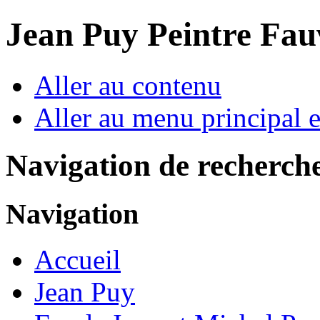
Jean Puy Peintre Fau
Aller au contenu
Aller au menu principal et
Navigation de recherch
Navigation
Accueil
Jean Puy