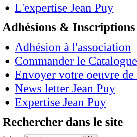
L'expertise Jean Puy
Adhésions & Inscriptions
Adhésion à l'association
Commander le Catalogue
Envoyer votre oeuvre de
News letter Jean Puy
Expertise Jean Puy
Rechercher dans le site