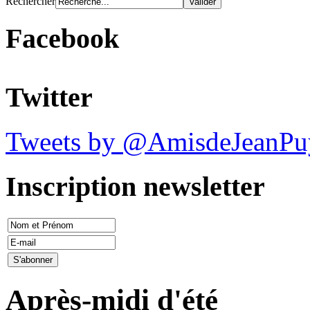
Rechercher
Facebook
Twitter
Tweets by @AmisdeJeanPu
Inscription newsletter
Après-midi d'été