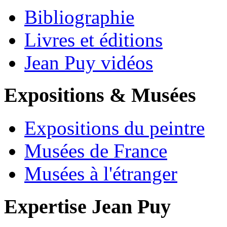
Bibliographie
Livres et éditions
Jean Puy vidéos
Expositions & Musées
Expositions du peintre
Musées de France
Musées à l'étranger
Expertise Jean Puy