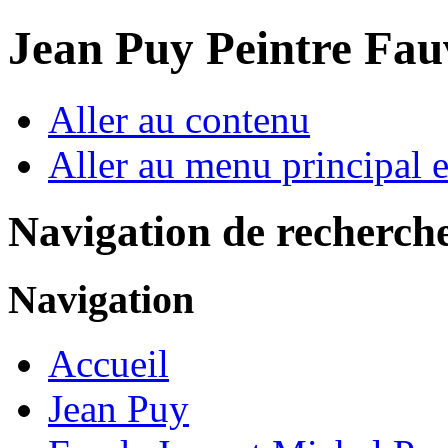
Jean Puy Peintre Fau
Aller au contenu
Aller au menu principal et
Navigation de recherch
Navigation
Accueil
Jean Puy