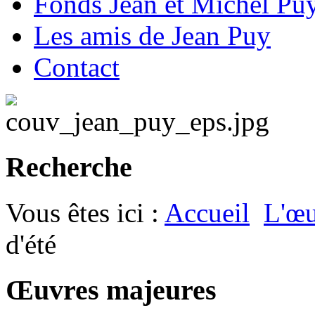
Fonds Jean et Michel Pu
Les amis de Jean Puy
Contact
Recherche
Vous êtes ici :
Accueil
L'œu
d'été
Œuvres majeures