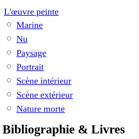
L'œuvre peinte
Marine
Nu
Paysage
Portrait
Scène intérieur
Scène extérieur
Nature morte
Bibliographie & Livres