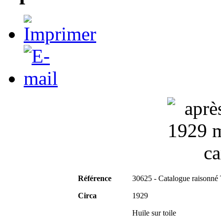
Référence
30625 - Catalogue raisonné
Circa
1929
Huile sur toile