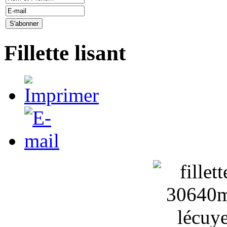
Fillette lisant