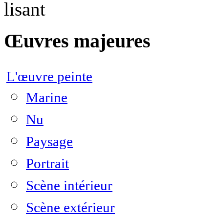
lisant
Œuvres majeures
L'œuvre peinte
Marine
Nu
Paysage
Portrait
Scène intérieur
Scène extérieur