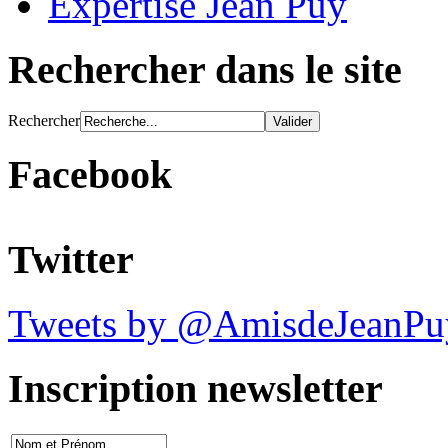
Expertise Jean Puy
Rechercher dans le site
Rechercher
Facebook
Twitter
Tweets by @AmisdeJeanPu
Inscription newsletter