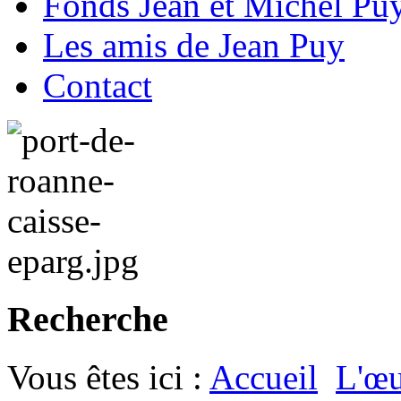
Fonds Jean et Michel Pu
Les amis de Jean Puy
Contact
Recherche
Vous êtes ici :
Accueil
L'œu