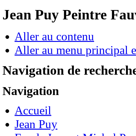
Jean Puy Peintre Fau
Aller au contenu
Aller au menu principal et
Navigation de recherch
Navigation
Accueil
Jean Puy