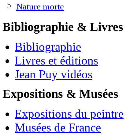
Nature morte
Bibliographie & Livres
Bibliographie
Livres et éditions
Jean Puy vidéos
Expositions & Musées
Expositions du peintre
Musées de France