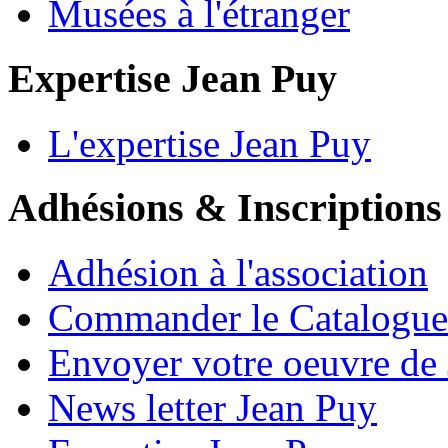
Musées à l'étranger
Expertise Jean Puy
L'expertise Jean Puy
Adhésions & Inscriptions
Adhésion à l'association
Commander le Catalogue
Envoyer votre oeuvre de
News letter Jean Puy