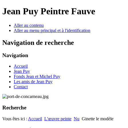
Jean Puy Peintre Fauve
Aller au contenu
Aller au menu principal et à l'identification
Navigation de recherche
Navigation
Accueil
Jean Puy
Fonds Jean et Michel Puy
Les amis de Jean Puy
Contact
Recherche
Vous êtes ici :
Accueil
L'œuvre peinte
Nu
Ginette le modèle