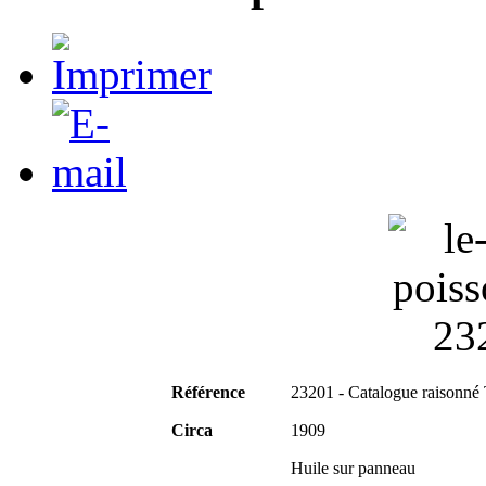
Référence
23201 - Catalogue raisonné
Circa
1909
Huile sur panneau