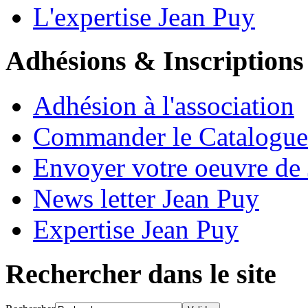
L'expertise Jean Puy
Adhésions & Inscriptions
Adhésion à l'association
Commander le Catalogue
Envoyer votre oeuvre de
News letter Jean Puy
Expertise Jean Puy
Rechercher dans le site