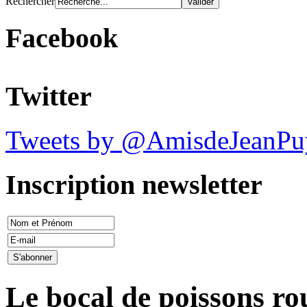
Rechercher
Facebook
Twitter
Tweets by @AmisdeJeanPu
Inscription newsletter
Le bocal de poissons ro