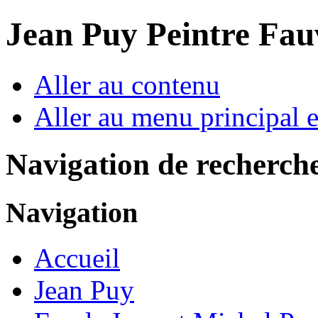
Jean Puy Peintre Fau
Aller au contenu
Aller au menu principal et
Navigation de recherch
Navigation
Accueil
Jean Puy