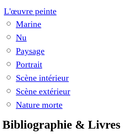
L'œuvre peinte
Marine
Nu
Paysage
Portrait
Scène intérieur
Scène extérieur
Nature morte
Bibliographie & Livres