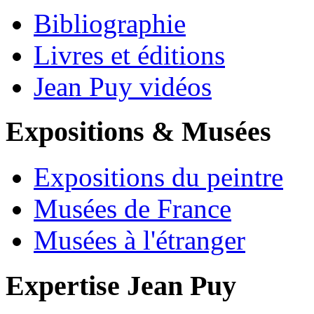
Bibliographie
Livres et éditions
Jean Puy vidéos
Expositions & Musées
Expositions du peintre
Musées de France
Musées à l'étranger
Expertise Jean Puy