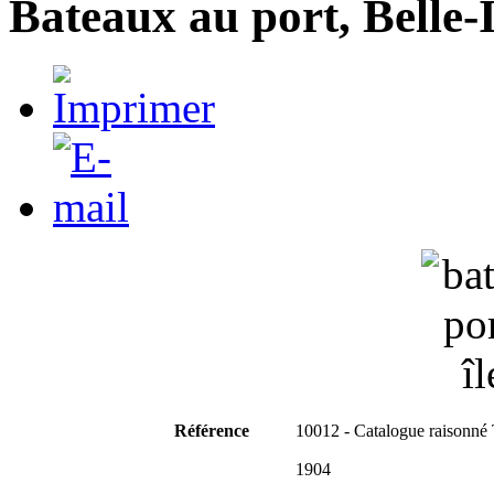
Bateaux au port, Belle-Î
Référence
10012 - Catalogue raisonné
1904