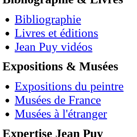
Bibliographie
Livres et éditions
Jean Puy vidéos
Expositions & Musées
Expositions du peintre
Musées de France
Musées à l'étranger
Expertise Jean Puy