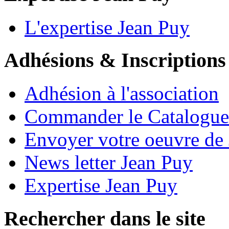
L'expertise Jean Puy
Adhésions & Inscriptions
Adhésion à l'association
Commander le Catalogue
Envoyer votre oeuvre de
News letter Jean Puy
Expertise Jean Puy
Rechercher dans le site