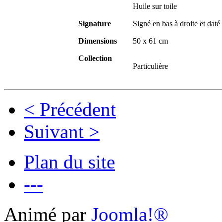
Huile sur toile
Signature
Signé en bas à droite et daté
Dimensions
50 x 61 cm
Collection
Particulière
< Précédent
Suivant >
Plan du site
---
Animé par
Joomla!®