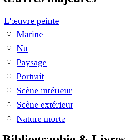
L'œuvre peinte
Marine
Nu
Paysage
Portrait
Scène intérieur
Scène extérieur
Nature morte
Bibliographie & Livres