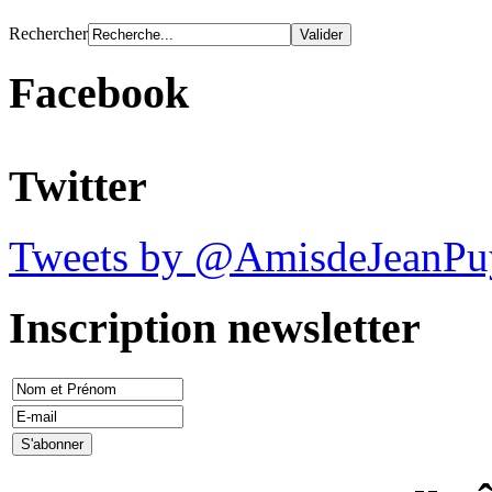
Rechercher
Facebook
Twitter
Tweets by @AmisdeJeanPu
Inscription newsletter