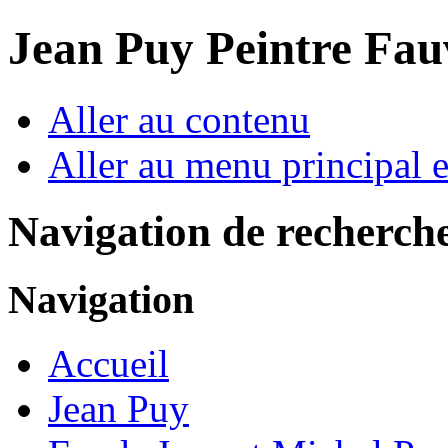
Jean Puy Peintre Fau
Aller au contenu
Aller au menu principal et
Navigation de recherch
Navigation
Accueil
Jean Puy